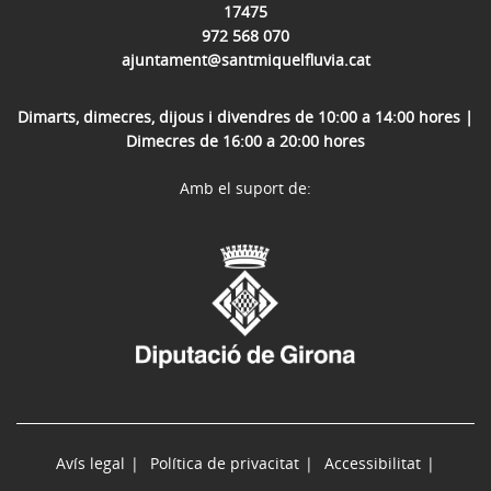
17475
972 568 070
ajuntament@santmiquelfluvia.cat
Dimarts, dimecres, dijous i divendres de 10:00 a 14:00 hores |
Dimecres de 16:00 a 20:00 hores
Amb el suport de:
Avís legal
Política de privacitat
Accessibilitat