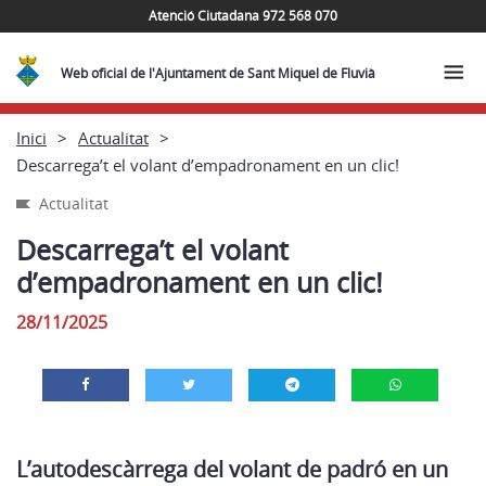
Atenció Ciutadana 972 568 070
Web oficial de l'Ajuntament de Sant Miquel de Fluvià
Inici
Actualitat
Descarrega’t el volant d’empadronament en un clic!
Actualitat
Descarrega’t el volant
d’empadronament en un clic!
28/11/2025
L’autodescàrrega del volant de padró en un