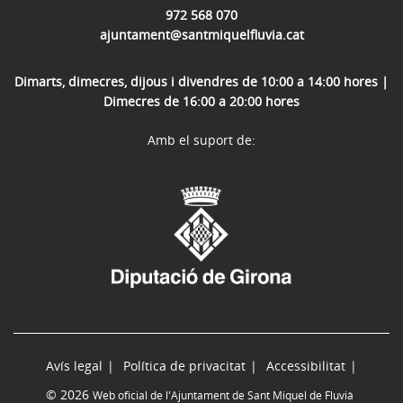
972 568 070
ajuntament@santmiquelfluvia.cat
Dimarts, dimecres, dijous i divendres de 10:00 a 14:00 hores |
Dimecres de 16:00 a 20:00 hores
Amb el suport de:
Avís legal
Política de privacitat
Accessibilitat
© 2026
Web oficial de l'Ajuntament de Sant Miquel de Fluvià