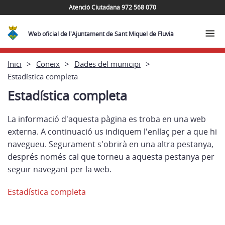
Atenció Ciutadana 972 568 070
Web oficial de l'Ajuntament de Sant Miquel de Fluvià
Inici
Coneix
Dades del municipi
Estadística completa
Estadística completa
La informació d'aquesta pàgina es troba en una web
externa. A continuació us indiquem l'enllaç per a que hi
navegueu. Segurament s'obrirà en una altra pestanya,
després només cal que torneu a aquesta pestanya per
seguir navegant per la web.
Estadística completa