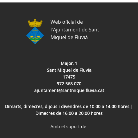
Web oficial de
l'Ajuntament de Sant
Miquel de Fluvià
Major, 1
Sant Miquel de Fluvià
17475
972 568 070
ajuntament@santmiquelfluvia.cat
Dimarts, dimecres, dijous i divendres de 10:00 a 14:00 hores |
Dimecres de 16:00 a 20:00 hores
Amb el suport de: